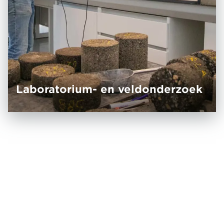
Laboratorium- en veldonderzoek