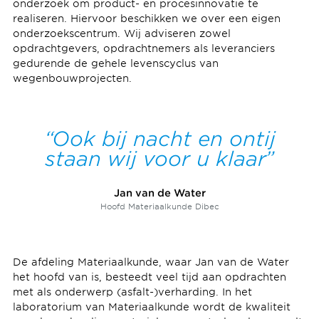
onderzoek om product- en procesinnovatie te
realiseren. Hiervoor beschikken we over een eigen
onderzoekscentrum. Wij adviseren zowel
opdrachtgevers, opdrachtnemers als leveranciers
gedurende de gehele levenscyclus van
wegenbouwprojecten.
Ook bij nacht en ontij
staan wij voor u klaar
Jan van de Water
Hoofd Materiaalkunde Dibec
De afdeling Materiaalkunde, waar Jan van de Water
het hoofd van is, besteedt veel tijd aan opdrachten
met als onderwerp (asfalt-)verharding. In het
laboratorium van Materiaalkunde wordt de kwaliteit