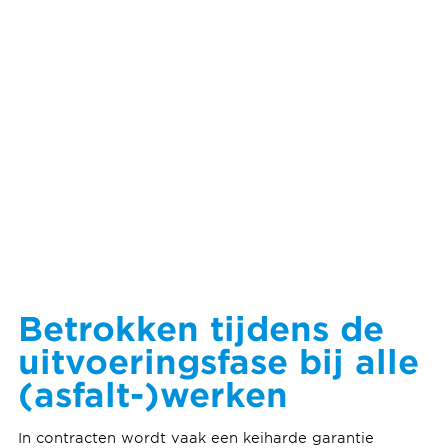
Betrokken tijdens de
uitvoeringsfase bij alle
(asfalt-)werken
In contracten wordt vaak een keiharde garantie