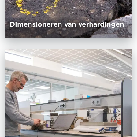
Dimensioneren van verhardingen