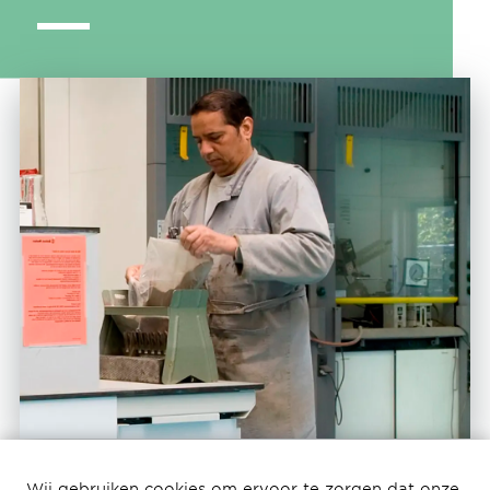
Wij gebruiken cookies om ervoor te zorgen dat onze