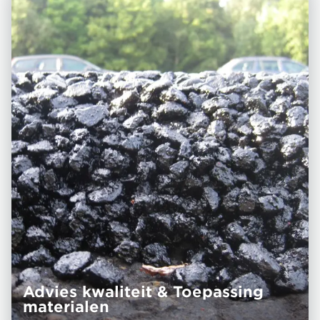
Advies kwaliteit & Toepassing
materialen