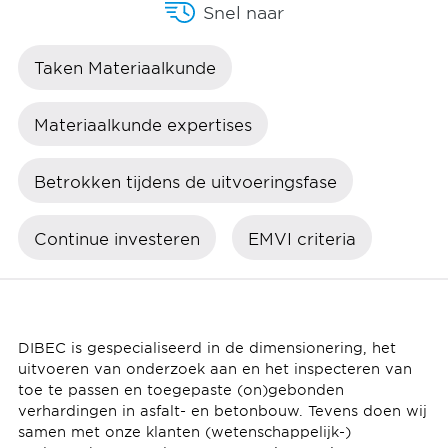
Snel naar
Taken Materiaalkunde
Materiaalkunde expertises
Betrokken tijdens de uitvoeringsfase
Continue investeren
EMVI criteria
DIBEC is gespecialiseerd in de dimensionering, het
uitvoeren van onderzoek aan en het inspecteren van
toe te passen en toegepaste (on)gebonden
verhardingen in asfalt- en betonbouw. Tevens doen wij
samen met onze klanten (wetenschappelijk-)