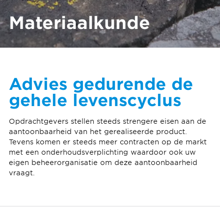
Materiaalkunde
Advies gedurende de
gehele levenscyclus
Opdrachtgevers stellen steeds strengere eisen aan de
aantoonbaarheid van het gerealiseerde product.
Tevens komen er steeds meer contracten op de markt
met een onderhoudsverplichting waardoor ook uw
eigen beheerorganisatie om deze aantoonbaarheid
vraagt.